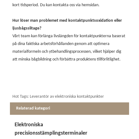
kort tidsperiod. Du kan kontakta oss via hemsidan.
Hur löser man problemet med kontaktpunktsoxidation eller
ljusbågsslitage?
Vårt team kan förlänga livslängden för kontaktpunkterna baserat
på dina faktiska arbetsförhållanden genom att optimera
materialformeln och ytbehandlingsprocessen, vilket hjälper dig
att minska bågbildning och förbättra produktens tillförlitlighet.
Hot Tags: Leverantör av elektroniska kontaktpunkter
Relaterad kategori
Elektroniska
precisionsstämplingsterminaler