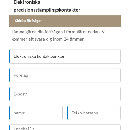
Elektroniska
precisionsstämplingskontakter
Skicka förfrågan
Lämna gärna din förfrågan i formuläret nedan. Vi
kommer att svara dig inom 24 timmar.