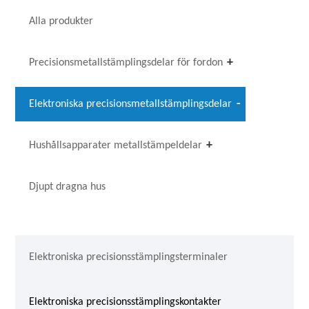
Alla produkter
Precisionsmetallstämplingsdelar för fordon
Elektroniska precisionsmetallstämplingsdelar
Hushållsapparater metallstämpeldelar
Djupt dragna hus
Elektroniska precisionsstämplingsterminaler
Elektroniska precisionsstämplingskontakter